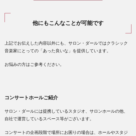
他にもこんなことが可能です
上記でお伝えした内容以外にも、サロン・ダールではクラシック
音楽家にとっての「あった良いな」を提供しています。
お悩みの方はご参考ください。
コンサートホールご紹介
サロン・ダールには提携しているスタジオ、サロンホールの他、
自社で運営しているスペース等がございます。
コンサートの企画段階で場所にお困りの場合は、ホールやスタジ