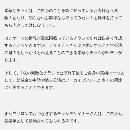
素敵なチラシは、ご自身のことを既に知っているお客様なら素
敵！となり、知らないお客様なら行ってみたい！と興味を持って
もらうきっかけになります。
コンサートの情報が最低限載っているチラシであれば自身で作成
することもできますが、デザイナーさんにお願いすることで公演
の魅力をしっかりと伝えることのできる素敵なチラシが出来上が
ります。
そして、1枚の素敵なチラシは公演終了後もご自身の実績の一つと
して、助成金の申請や過去公演のアーカイブといった多くの用途
に活用することもできます。
また当サロンでおつなぎするチラシデザイナーさんは、ご自身も
音楽家として活動されておられる方です。