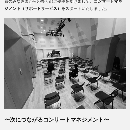
員のみなさまからの多くのご要望を受けまして、
コンサートマネ
ジメント（サポートサービス）
をスタートいたしました。
〜次につながるコンサートマネジメント〜