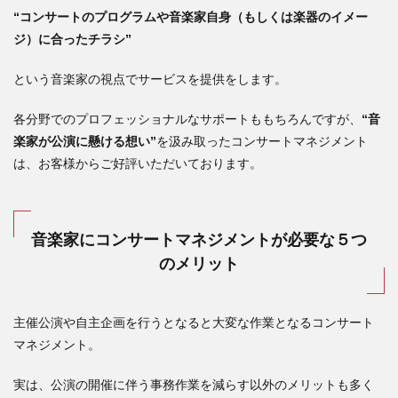
“コンサートのプログラムや音楽家自身（もしくは楽器のイメー
ジ）に合ったチラシ”
という音楽家の視点でサービスを提供をします。
各分野でのプロフェッショナルなサポートももちろんですが、
“音
楽家が公演に懸ける想い”
を汲み取ったコンサートマネジメント
は、お客様からご好評いただいております。
音楽家にコンサートマネジメントが必要な５つ
のメリット
主催公演や自主企画を行うとなると大変な作業となるコンサート
マネジメント。
実は、公演の開催に伴う事務作業を減らす以外のメリットも多く