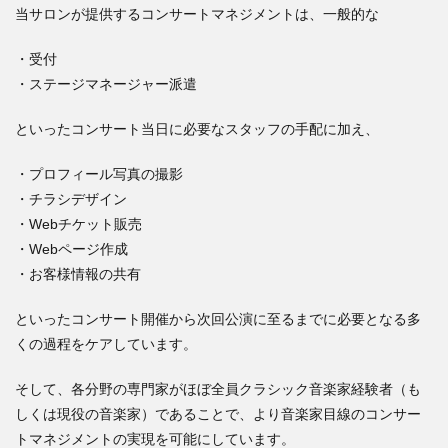
当サロンが提供するコンサートマネジメントは、一般的な
・受付
・ステージマネージャー派遣
といったコンサート当日に必要なスタッフの手配に加え、
・プロフィール写真の撮影
・チラシデザイン
・Webチケット販売
・Webページ作成
・お客様情報の共有
といったコンサート開催から次回公演に至るまでに必要となる多
くの過程をケアしています。
そして、各分野の専門家がほぼ全員クラシック音楽家経験者（も
しくは現役の音楽家）であることで、より音楽家目線のコンサー
トマネジメントの実現を可能にしています。