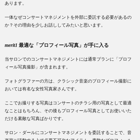
あります。
一体なぜコンサートマネジメントを外部に委託する必要があるの
か？その理由を少しお話ししてみたいと思います。
merit1
最適な「プロフィール写真」が手に入る
当サロンでのコンサートマネジメントには通常プランに「プロフ
ィール写真撮影」が含まれます。
フォトグラファーの方は、クラシック音楽のプロフィール撮影に
おいては有名な女性写真家さんです。
ここでお撮りする写真はコンサートのチラシ用の写真として最適
なことはもちろん、その後もプロフィール写真としてお使いいた
だける素敵な写真ばかりです。
サロン・ダールにコンサートマネジメントを委託することで、音