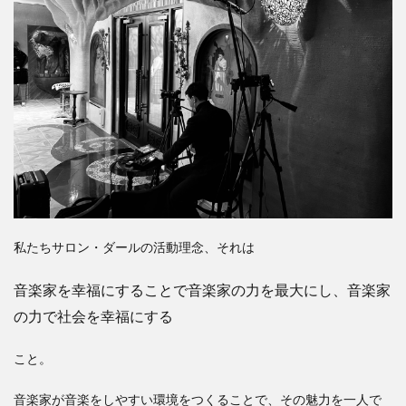
私たちサロン・ダールの活動理念、それは
音楽家を幸福にすることで音楽家の力を最大にし、音楽家
の力で社会を幸福にする
こと。
音楽家が音楽をしやすい環境をつくることで、その魅力を一人で