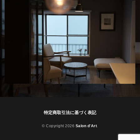
特定商取引法に基づく表記
© Copyright 2026
Salon d'Art
.