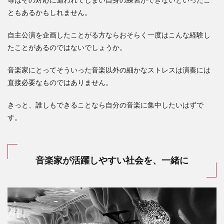
等はその対応に追われてしまい自身の練習ができないといったこ
ともあるかもしれません。
自主公演を企画したことがる方ならおそらく一度はこんな経験し
たことがあるのではないでしょうか。
音楽家にとってそういった音楽以外の細かなストレスは演奏には
直接必要なものではありません。
きっと、誰しもできることなら自分の音楽に集中したいはずで
す。
音楽家が活躍しやすい社会を、一緒に