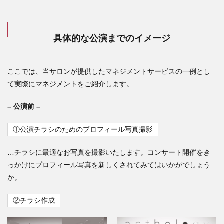
具体的な公演までのイメージ
ここでは、当サロンが提供したマネジメントサービスの一例とし
て実際にマネジメントをご紹介します。
– 公演前 –
①公演チラシのためのプロフィール写真撮影
…チラシに最適なお写真を撮影いたします。コンサート開催をき
っかけにプロフィール写真を新しくされてみてはいかがでしょう
か。
②チラシ作成