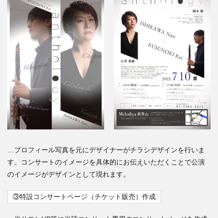
…プロフィール写真を元にデザイナーがチラシデザインを行いま
す。コンサートのイメージを具体的にお伝えいただくことで公演
のイメージがデザインとして現れます。
③特設コンサートページ（チケット販売）作成