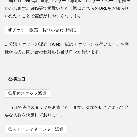
…当サロンHP等に当該コンサート専用のコンサートページを作成
いたします。SNS等で拡散いただく際はこちらのURLをお知らせ
いただくことで宣伝がしやすくなります。
④チケット販売・お問い合わせ対応
…公演チケットの販売（Web、紙のチケット）を行います。お客
様からのお問い合わせ対応も当サロンが行います。
– 公演当日 –
⑤受付スタッフ派遣
…当日の受付スタッフを派遣いたします。会場の広さによって必
要な人数を決定しております。
⑥ステージマネージャー派遣