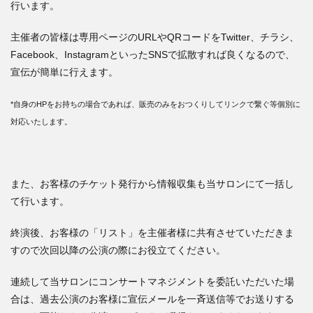
行います。
主催者の皆様は専用ページのURLやQRコードをTwitter、チラシ、
Facebook、InstagramといったSNSで拡散すれば良くなるので、
宣伝が簡単に行えます。
*自身のHPをお持ちの場合であれば、販売のみをおつくりしてリンクで繋ぐ等個別に
対応いたします。
また、お客様のチケット発行から情報収集も当サロンにて一括し
て行います。
終演後、お客様の「リスト」を主催者様に共有させていただきま
すので次回以降の公演の際にお役立てください。
連続して当サロンにコンサートマネジメントを委託いただいた場
合は、過去公演のお客様に宣伝メールを一斉送信等でお送りする