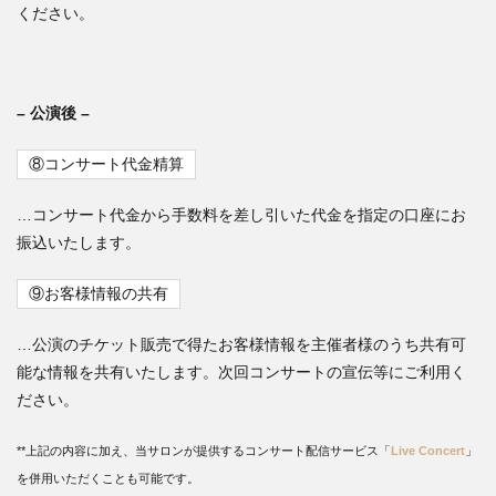
ください。
– 公演後 –
⑧コンサート代金精算
…コンサート代金から手数料を差し引いた代金を指定の口座にお
振込いたします。
⑨お客様情報の共有
…公演のチケット販売で得たお客様情報を主催者様のうち共有可
能な情報を共有いたします。次回コンサートの宣伝等にご利用く
ださい。
**上記の内容に加え、当サロンが提供するコンサート配信サービス「
Live Concert
」
を併用いただくことも可能です。