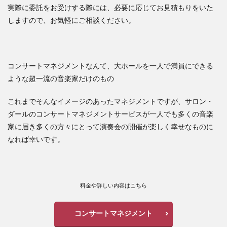
実際に委託をお受けする際には、必要に応じてお見積もりをいた
しますので、お気軽にご相談ください。
コンサートマネジメントなんて、大ホールを一人で満員にできる
ような超一流の音楽家だけのもの
これまでそんなイメージのあったマネジメントですが、サロン・
ダールのコンサートマネジメントサービスが一人でも多くの音楽
家に届き多くの方々にとって演奏会の開催が楽しく幸せなものに
なれば幸いです。
料金や詳しい内容はこちら
コンサートマネジメント