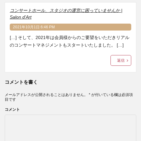
コンサートホール、スタジオの運営に困っていませんか |
Salon d'Art
2021年10月1日 6:46 PM
[…] そして、2021年は会員様からのご要望をいただきリアル
のコンサートマネジメントもスタートいたしました。 […]
返信
コメントを書く
メールアドレスが公開されることはありません。
*
が付いている欄は必須項
目です
コメント