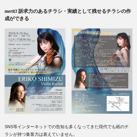
merit3
訴求力のあるチラシ・実績として残せるチラシの作
成ができる
SNS等インターネットでの告知も多くなってきた現代でも紙のチ
ラシが持つ集客力は衰えていません。