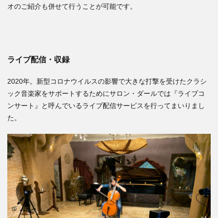
オのご紹介も併せて行うことが可能です。
ライブ配信・収録
2020年。新型コロナウイルスの影響で大きな打撃を受けたクラシ
ック音楽家をサポートするためにサロン・ダールでは『ライブコ
ンサート』と呼んでいるライブ配信サービスを行ってまいりまし
た。