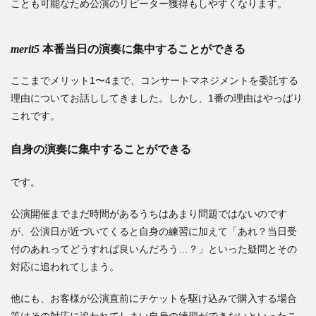
ことも可能なため公演のリピーター獲得もしやすくなります。
merit5
本番当日の演奏に集中することができる
ここまでメリット1〜4まで、コンサートマネジメントを委託する
理由についてお話ししてきました。しかし、1番の理由はやっぱり
これです。
自身の演奏に集中することができる
です。
公演開催までまだ時間があるうちはあまり問題ではないのです
が、公演日が近づいてくると自身の練習に加えて「あれ？当日受
付のあれってどうすれば良いんだろう…？」といった疑問とその
対応に追われてしまう。
他にも、お客様が公演直前にチケットを駆け込みで購入する場合