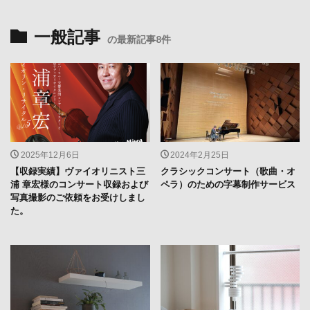
一般記事
の最新記事8件
2025年12月6日
2024年2月25日
【収録実績】ヴァイオリニスト三
クラシックコンサート（歌曲・オ
浦 章宏様のコンサート収録および
ペラ）のための字幕制作サービス
写真撮影のご依頼をお受けしまし
た。