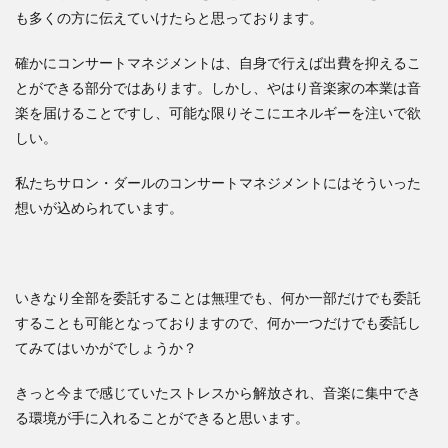
も多くの方に伝えていけたらと思っております。
確かにコンサートマネジメントは、自身で行えば出費を抑えるこ
とができる部分ではあります。しかし、やはり音楽家の本業は音
楽を届けることですし、可能な限りそこにエネルギーを注いで欲
しい。
私たちサロン・ダールのコンサートマネジメントにはそういった
想いが込められています。
いきなり全部を委託することは無理でも、何か一部だけでも委託
することも可能となっておりますので、何か一つだけでも委託し
てみてはいかがでしょうか？
きっと今まで感じていたストレスから解放され、音楽に集中でき
る環境が手に入れることができると思います。