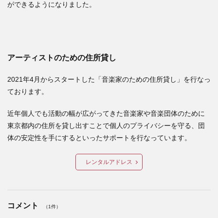
ができるようになりました。
アーティストのための住所貸し
2021年4月からスタートした「音楽家のための住所貸し」を行なっ
ております。
近年個人でも活動の幅が広がってきた音楽家や音楽団体のために
東京都内の住所を貸し出すことで個人のプライバシーを守る、団
体の安定性を手にするといったサポートを行なっています。
レンタルアドレス
コメント
（1件）