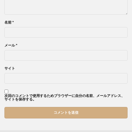
名前
*
メール
*
サイト
次回のコメントで使用するためブラウザーに自分の名前、メールアドレス、
サイトを保存する。