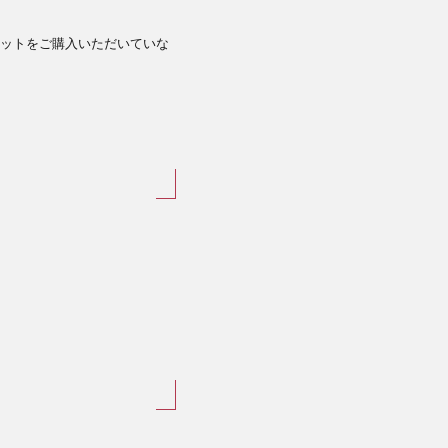
ットをご購入いただいていな