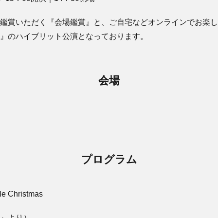
鑑賞いただく『会場鑑賞』と、ご自宅などオンラインでお楽し
』のハイブリット公演となっております。
会場
プログラム
tle Christmas
』より）