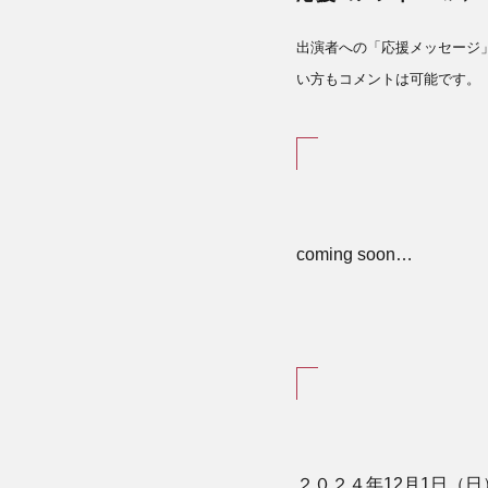
出演者への「応援メッセージ
い方もコメントは可能です。
coming soon…
２０２４年12月1日（日）