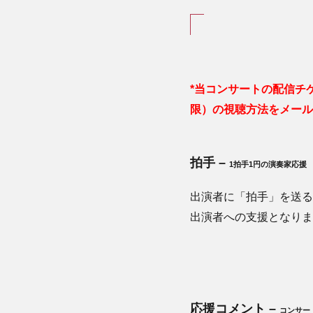
*当コンサートの配信チ
限）の視聴方法をメール
拍手 –
1拍手1円の演奏家応援
出演者に「拍手」を送る
出演者への支援となりま
応援コメント –
コンサー