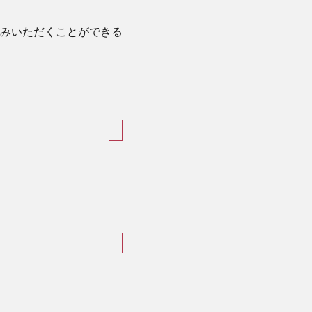
みいただくことができる