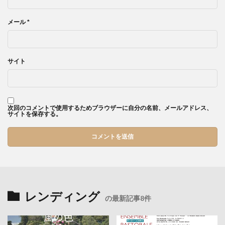
メール
*
サイト
次回のコメントで使用するためブラウザーに自分の名前、メールアドレス、
サイトを保存する。
レンディング
の最新記事8件