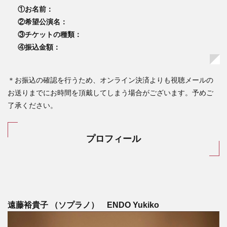
①お名前：
②希望公演名：
③チケットの種類：
④振込金額：
＊お振込の確認を行うため、オンライン決済よりも視聴メールの
お送りまでにお時間を頂戴してしまう場合がございます。予めご
了承ください。
プロフィール
遠藤裕貴子 （ソプラノ） ENDO Yukiko