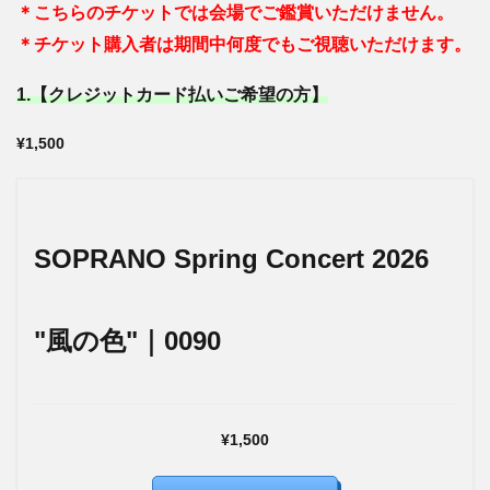
＊こちらのチケットでは会場でご鑑賞いただけません。
＊チケット購入者は期間中何度でもご視聴いただけます。
1.【クレジットカード払いご希望の方】
¥1,500
SOPRANO Spring Concert 2026
"風の色"｜0090
¥1,500