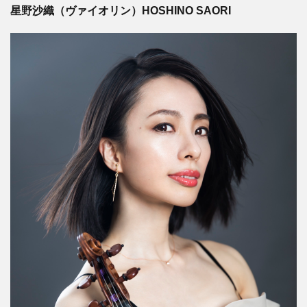
星野沙織（ヴァイオリン）HOSHINO SAORI