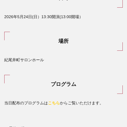
2026年5月24日(日）13:30開演(13:00開場）
場所
紀尾井町サロンホール
プログラム
当日配布のプログラムは
こちら
からご覧いただけます。