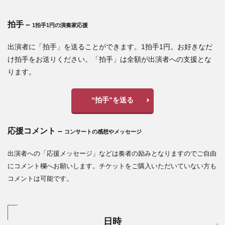
拍手 –
1拍手1円の演奏家応援
出演者に「拍手」を送ることができます。1拍手1円。お好きなだ
け拍手をお送りください。「拍手」は全額が出演者への支援とな
ります。
“拍手”を送る
応援コメント –
コンサートの感想やメッセージ
出演者への「応援メッセージ」などは奏者の励みとなりますのでご自由
にコメント欄へお願いします。
チケットをご購入いただいていない方も
コメントは可能です。
日時