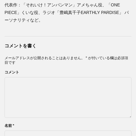
代表作：「それいけ！アンパンマン」アメちゃん役、「ONE
PIECE」くいな役、ラジオ「豊嶋真千子EARTHLY PARDISE」 パ
ーソナリティなど。
コメントを書く
メールアドレスが公開されることはありません。
*
が付いている欄は必須項
目です
コメント
名前
*