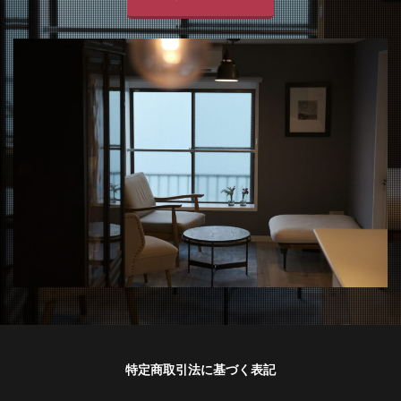
特定商取引法に基づく表記