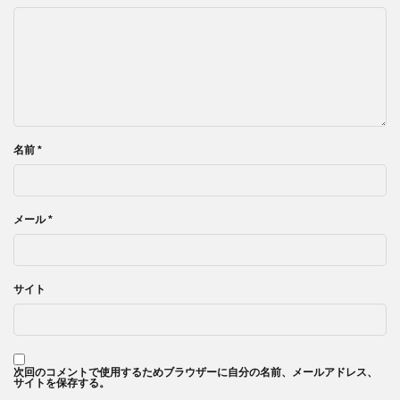
名前
*
メール
*
サイト
次回のコメントで使用するためブラウザーに自分の名前、メールアドレス、
サイトを保存する。