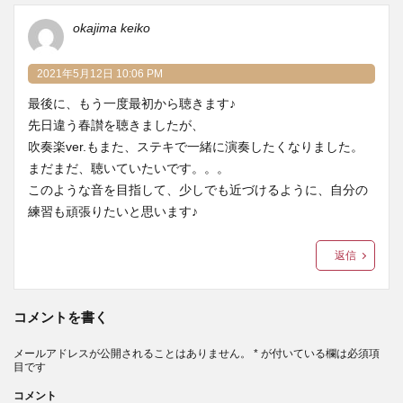
okajima keiko
2021年5月12日 10:06 PM
最後に、もう一度最初から聴きます♪
先日違う春讃を聴きましたが、
吹奏楽ver.もまた、ステキで一緒に演奏したくなりました。
まだまだ、聴いていたいです。。。
このような音を目指して、少しでも近づけるように、自分の
練習も頑張りたいと思います♪
返信
コメントを書く
メールアドレスが公開されることはありません。
*
が付いている欄は必須項
目です
コメント