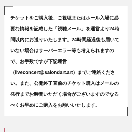
チケットをご購入後、ご視聴またはホール入場に必
要な情報を記載した「視聴メール」を運営より24時
間以内にお送りいたします。24時間経過後も届いて
いない場合はサーバーエラー等も考えられますの
で、お手数ですが下記運営
（liveconcert@salondart.art）までご連絡くださ
い。また、公開終了直前のチケット購入はメールの
発行までお時間いただく場合がございますのでなる
べくお早めにご購入をお願いいたします。