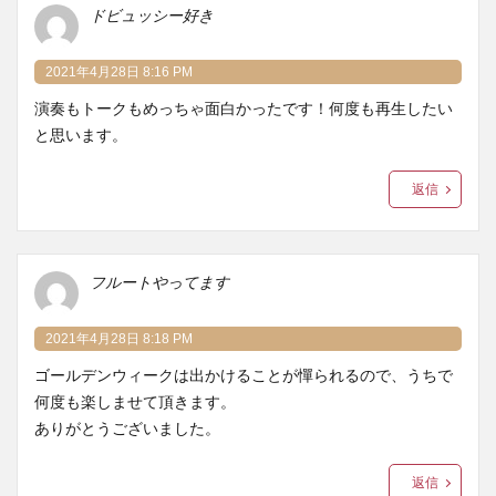
ドビュッシー好き
2021年4月28日 8:16 PM
演奏もトークもめっちゃ面白かったです！何度も再生したい
と思います。
返信
フルートやってます
2021年4月28日 8:18 PM
ゴールデンウィークは出かけることが憚られるので、うちで
何度も楽しませて頂きます。
ありがとうございました。
返信