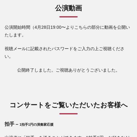
公演動画
公演開始時間（4月28日19:00〜よりこちらの部分に動画を公開い
たします。
視聴メールに記載されたパスワードをご入力の上ご視聴くださ
い。
公開終了しました。ご視聴ありがとうございました。
コンサートをご覧いただいたお客様へ
拍手 –
1拍手1円の演奏家応援