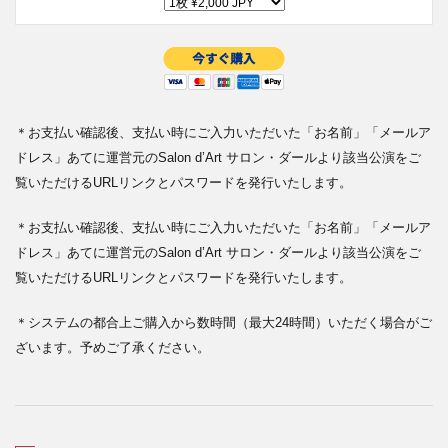
＊お支払い確認後、支払い時にご入力いただいた「お名前」「メールア
ドレス」あてに運営元のSalon d’Art サロン・ダールより該当公演をご
覧いただけるURLリンクとパスワードを発行いたします。
＊お支払い確認後、支払い時にご入力いただいた「お名前」「メールア
ドレス」あてに運営元のSalon d’Art サロン・ダールより該当公演をご
覧いただけるURLリンクとパスワードを発行いたします。
＊システムの都合上ご購入から数時間（最大24時間）いただく場合がご
ざいます。予めご了承ください。