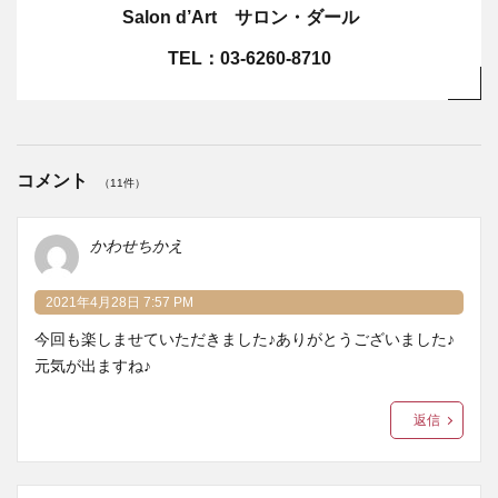
Salon d’Art サロン・ダール
TEL：03-6260-8710
コメント
（11件）
かわせちかえ
2021年4月28日 7:57 PM
今回も楽しませていただきました♪ありがとうございました♪
元気が出ますね♪
返信