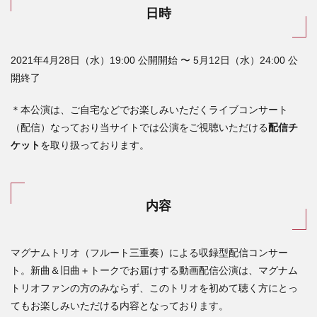
日時
2021年4月28日（水）19:00 公開開始 〜 5月12日（水）24:00 公
開終了
＊本公演は、ご自宅などでお楽しみいただくライブコンサート
（配信）なっており当サイトでは公演をご視聴いただける
配信チ
ケット
を取り扱っております。
内容
マグナムトリオ（フルート三重奏）による収録型配信コンサー
ト。新曲＆旧曲＋トークでお届けする動画配信公演は、マグナム
トリオファンの方のみならず、このトリオを初めて聴く方にとっ
てもお楽しみいただける内容となっております。