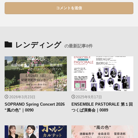
レンディング
の最新記事8件
2026年3月23日
2025年9月17日
SOPRANO Spring Concert 2026
ENSEMBLE PASTORALE 第１回
“風の色”｜0090
つくば演奏会｜0089