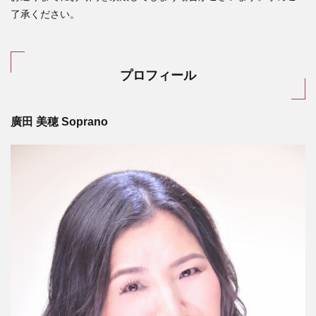
了承ください。
プロフィール
廣田 美穂
Soprano