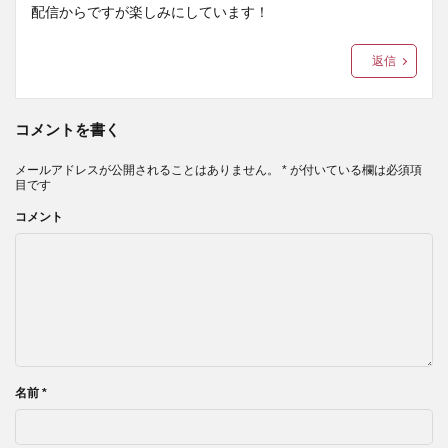
配信からですが楽しみにしています！
返信
コメントを書く
メールアドレスが公開されることはありません。
*
が付いている欄は必須項
目です
コメント
名前
*