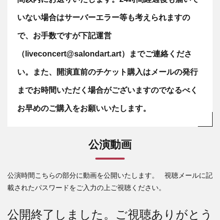
いない場合はサーバーエラー等も考えられますの
で、お手数ですが下記運営
（liveconcert@salondart.art）までご連絡くださ
い。また、開演直前のチケット購入はメールの発行
までお時間いただく場合がございますのでなるべく
お早めのご購入をお願いいたします。
公演動画
公演時間こちらの部分に動画を公開いたします。 視聴メールに記
載されたパスワードをご入力の上ご視聴ください。
公開終了しました。ご視聴ありがとう