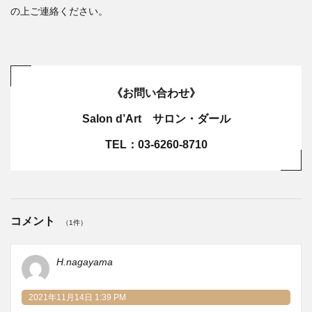
の上ご連絡ください。
《お問い合わせ》
Salon d’Art サロン・ダール
TEL：03-6260-8710
コメント
（1件）
H.nagayama
2021年11月14日 1:39 PM