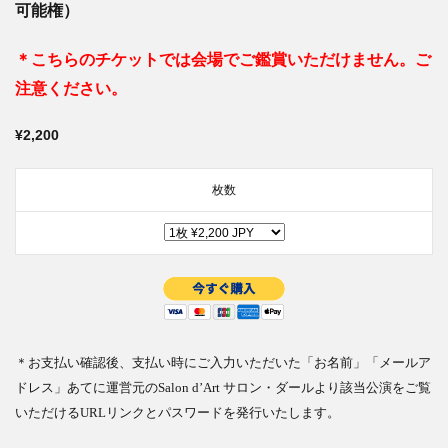
可能権）
＊こちらのチケットでは会場でご鑑賞いただけません。ご
注意ください。
¥2,200
枚数
＊お支払い確認後、支払い時にご入力いただいた「お名前」「メールア
ドレス」あてに運営元のSalon d’Art サロン・ダールより該当公演をご覧
いただけるURLリンクとパスワードを発行いたします。