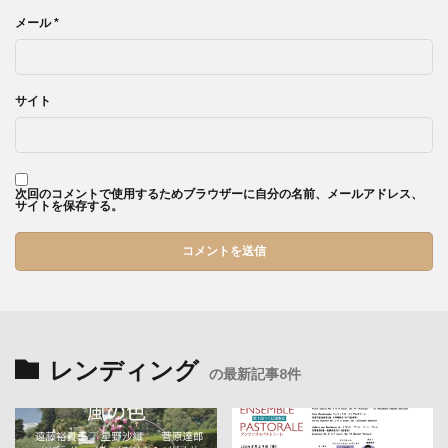
メール
*
サイト
次回のコメントで使用するためブラウザーに自分の名前、メールアドレス、
サイトを保存する。
レンディング
の最新記事8件