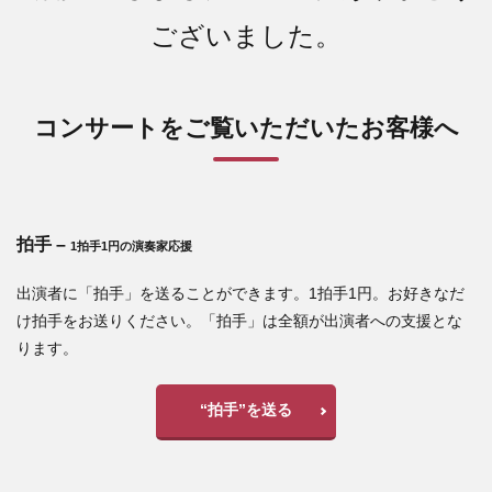
ございました。
コンサートをご覧いただいたお客様へ
拍手 –
1拍手1円の演奏家応援
出演者に「拍手」を送ることができます。1拍手1円。お好きなだ
け拍手をお送りください。「拍手」は全額が出演者への支援とな
ります。
“拍手”を送る