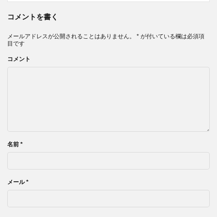
コメントを書く
メールアドレスが公開されることはありません。
*
が付いている欄は必須項
目です
コメント
名前
*
メール
*