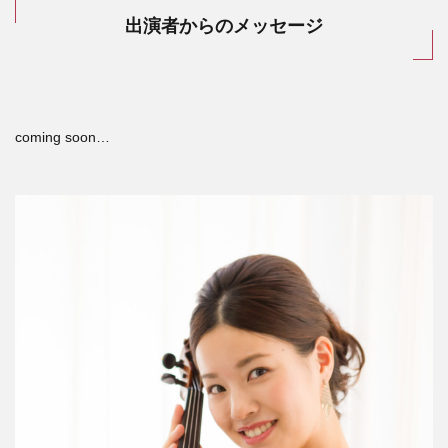
出演者からのメッセージ
coming soon…