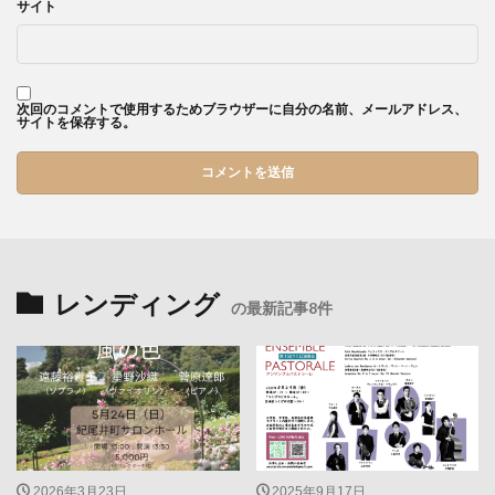
サイト
次回のコメントで使用するためブラウザーに自分の名前、メールアドレス、
サイトを保存する。
レンディング
の最新記事8件
2026年3月23日
2025年9月17日