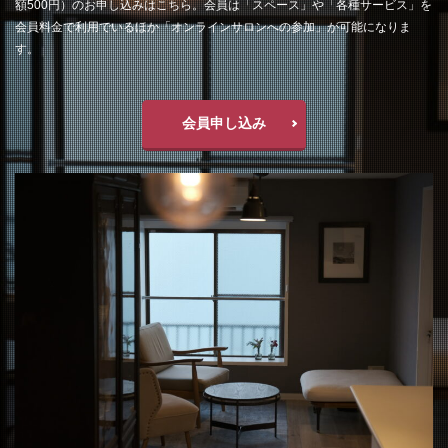
額500円）のお申し込みはこちら。会員は「スペース」や「各種サービス」を
会員料金で利用でいるほか「オンラインサロンへの参加」が可能になりま
す。
会員申し込み