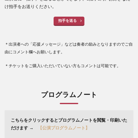
け拍手をお送りください。
拍手を送る
＊出演者への「応援メッセージ」などは奏者の励みとなりますのでご自
由にコメント欄へお願いします。
＊チケットをご購入いただいていない方もコメントは可能です。
プログラムノート
こちらをクリックするとプログラムノートを閲覧・印刷いた
だけます
→
【公演プログラムノート】