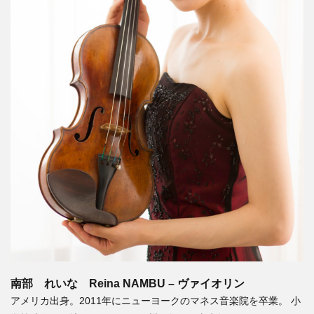
南部 れいな Reina NAMBU – ヴァイオリン
アメリカ出身。2011年にニューヨークのマネス音楽院を卒業。 小