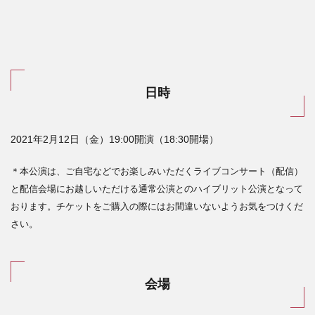
日時
2021
年
2
月
12
日（金）19:00開演（18:30開場）
＊本公演は、ご自宅などでお楽しみいただくライブコンサート（配信）
と配信会場にお越しいただける通常公演とのハイブリット公演となって
おります。チケットをご購入の際にはお間違いないようお気をつけくだ
さい。
会場