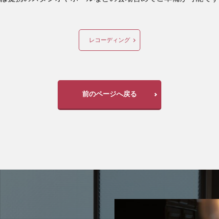
レコーディング
前のページへ戻る