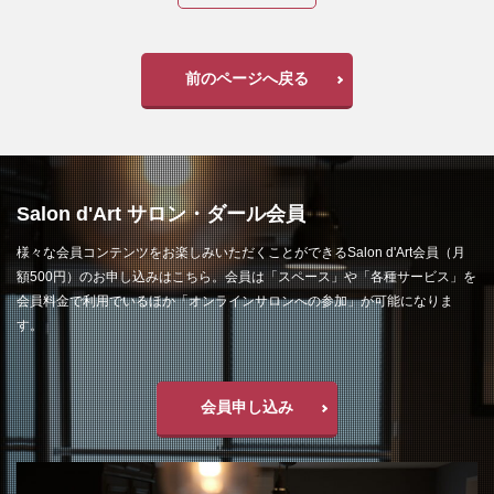
前のページへ戻る
Salon d'Art サロン・ダール会員
様々な会員コンテンツをお楽しみいただくことができるSalon d'Art会員（月
額500円）のお申し込みはこちら。会員は「スペース」や「各種サービス」を
会員料金で利用でいるほか「オンラインサロンへの参加」が可能になりま
す。
会員申し込み