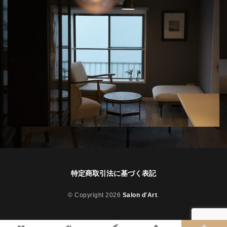
特定商取引法に基づく表記
© Copyright 2026
Salon d'Art
.