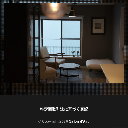
特定商取引法に基づく表記
© Copyright 2026
Salon d'Art
.