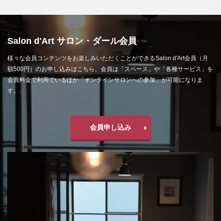
Salon d'Art サロン・ダール会員
様々な会員コンテンツをお楽しみいただくことができるSalon d'Art会員（月
額500円）のお申し込みはこちら。会員は「スペース」や「各種サービス」を
会員料金で利用でいるほか「オンラインサロンへの参加」が可能になりま
す。
会員申し込み