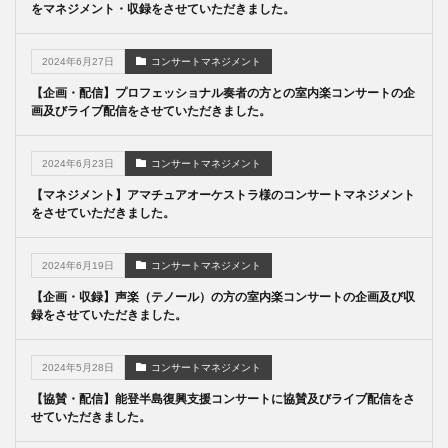
をマネジメント・収録をさせていただきました。
2024年6月27日
コンサートマネジメント
【企画・配信】プロフェッショナル奏者の方との室内楽コンサートの企
画及びライブ配信をさせていただきました。
2024年6月23日
コンサートマネジメント
【マネジメント】アマチュアオーケストラ様のコンサートマネジメント
をさせていただきました。
2024年6月19日
コンサートマネジメント
【企画・収録】声楽（テノール）の方の室内楽コンサートの企画及び収
録をさせていただきました。
2024年5月28日
コンサートマネジメント
【協賛・配信】能登半島復興支援コンサートに協賛及びライブ配信をさ
せていただきました。