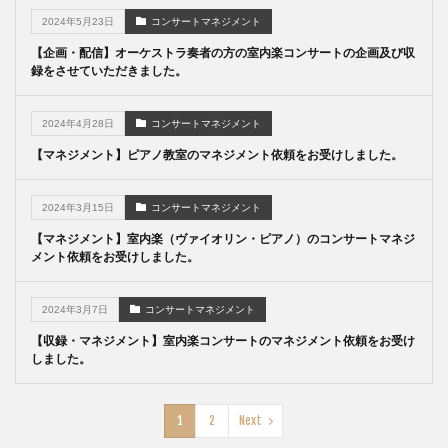
2024年5月23日
コンサートマネジメント
【企画・配信】オーケストラ奏者の方の室内楽コンサートの企画及び収
録をさせていただきました。
2024年4月28日
コンサートマネジメント
【マネジメント】ピアノ教室のマネジメント依頼をお受けしました。
2024年3月15日
コンサートマネジメント
【マネジメント】室内楽（ヴァイオリン・ピアノ）のコンサートマネジ
メント依頼をお受けしました。
2024年3月7日
コンサートマネジメント
【収録・マネジメント】室内楽コンサートのマネジメント依頼をお受け
しました。
1
2
Next