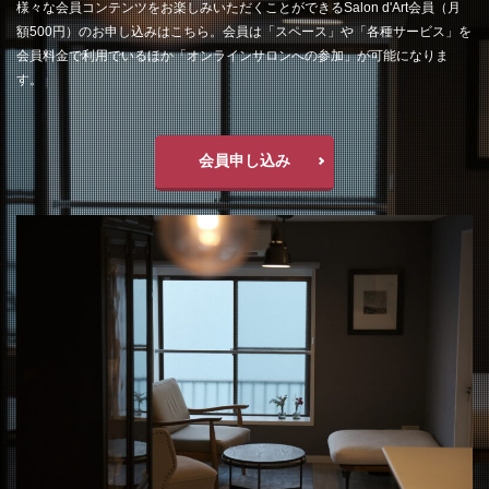
様々な会員コンテンツをお楽しみいただくことができるSalon d'Art会員（月
額500円）のお申し込みはこちら。会員は「スペース」や「各種サービス」を
会員料金で利用でいるほか「オンラインサロンへの参加」が可能になりま
す。
会員申し込み