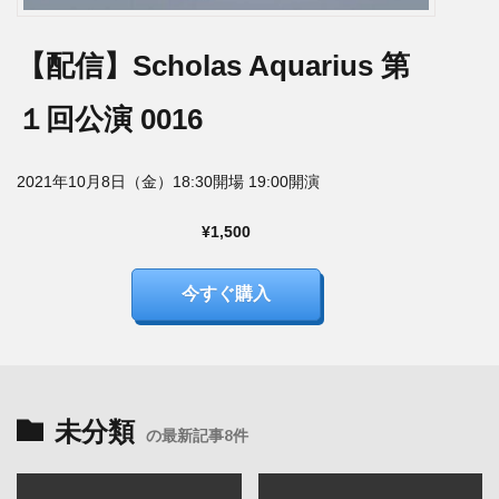
【配信】Scholas Aquarius 第
１回公演​​ 0016
2021年10月8日（金）18:30開場 19:00開演
¥1,500
今すぐ購入
未分類
の最新記事8件