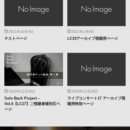
2021年10月4日
2021年1月9日
テストページ
LC19アーカイブ視聴用ページ
2020年12月29日
2020年12月28日
Solo Bach Project –
ライブコンサート17 アーカイブ視
Vol.6【LC17】ご視聴者様対応ペ
聴用特別ページ
ージ