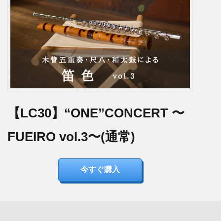
【LC30】“ONE”CONCERT 〜
FUEIRO vol.3〜(通常)
今すぐ購入