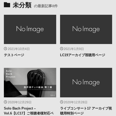
未分類
の最新記事8件
2021年10月4日
2021年1月9日
テストページ
LC19アーカイブ視聴用ページ
2020年12月29日
2020年12月28日
Solo Bach Project –
ライブコンサート17 アーカイブ視
Vol.6【LC17】ご視聴者様対応ペ
聴用特別ページ