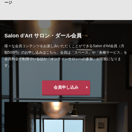
ージ
Salon d'Art サロン・ダール会員
様々な会員コンテンツをお楽しみいただくことができるSalon d'Art会員（月
額500円）のお申し込みはこちら。会員は「スペース」や「各種サービス」を
会員料金で利用でいるほか「オンラインサロンへの参加」が可能になりま
す。
会員申し込み