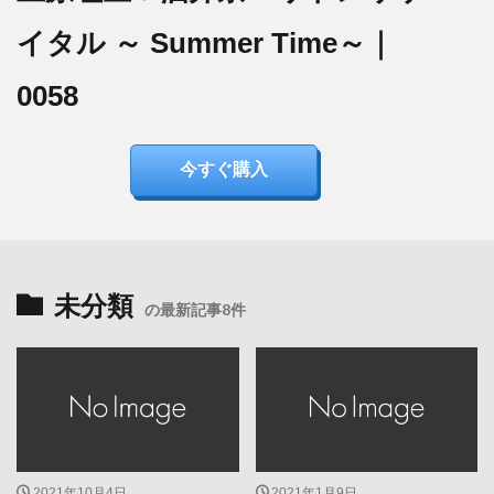
イタル ～ Summer Time～｜
0058
今すぐ購入
未分類
の最新記事8件
2021年10月4日
2021年1月9日