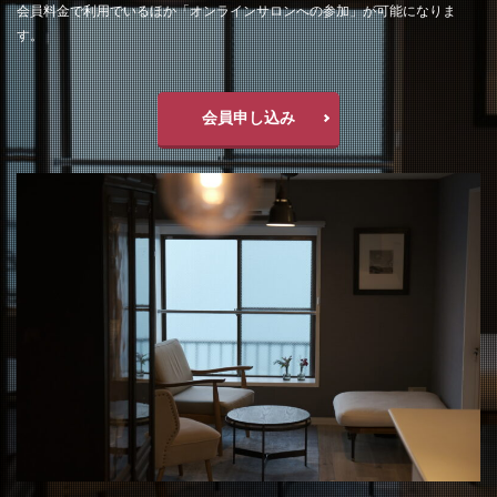
会員料金で利用でいるほか「オンラインサロンへの参加」が可能になりま
す。
会員申し込み