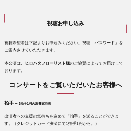
視聴お申し込み
視聴希望者は下記よりお申込みください。視聴「パスワード」を
ご案内させていただきます。
本公演は、
ヒロハタフローリスト様
のご協賛によってお届けして
おります。
コンサートをご覧いただいたお客様へ
拍手 –
1拍手1円の演奏家応援
出演者への支援の気持ちを込めて「拍手」を送ることができま
す。（クレジットカード決済にて1拍手1円から。）