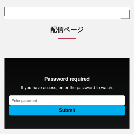
配信ページ