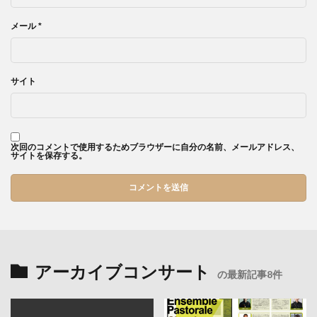
メール
*
サイト
次回のコメントで使用するためブラウザーに自分の名前、メールアドレス、
サイトを保存する。
アーカイブコンサート
の最新記事8件