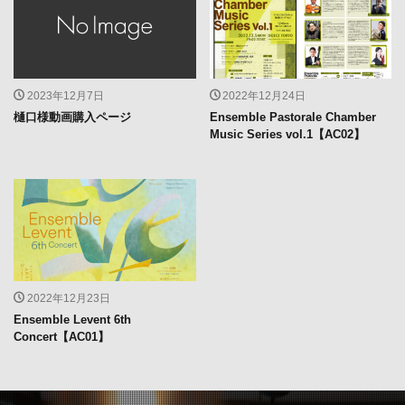
2023年12月7日
2022年12月24日
樋口様動画購入ページ
Ensemble Pastorale Chamber
Music Series vol.1【AC02】
2022年12月23日
Ensemble Levent 6th
Concert【AC01】