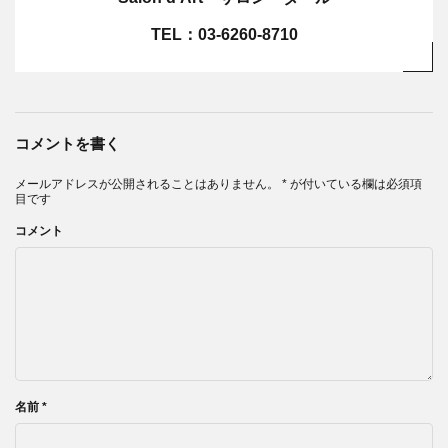
TEL：03-6260-8710
コメントを書く
メールアドレスが公開されることはありません。
*
が付いている欄は必須項
目です
コメント
名前
*