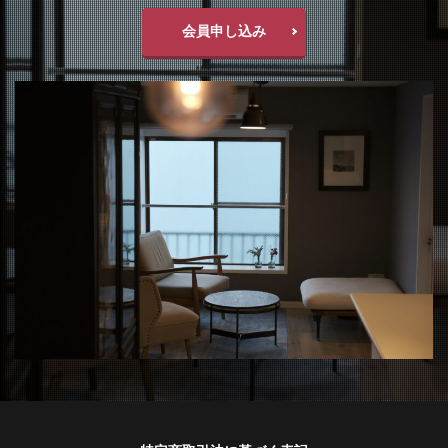
会員申し込み