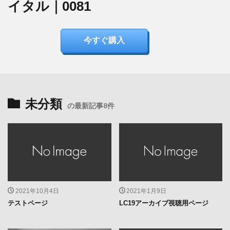
イタル｜0081
今すぐ購入
未分類
の最新記事8件
2021年10月4日
2021年1月9日
テストページ
LC19アーカイブ視聴用ページ